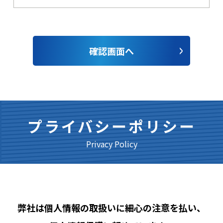
確認画面へ
プライバシーポリシー
Privacy Policy
弊社は個人情報の取扱いに細心の注意を払い、