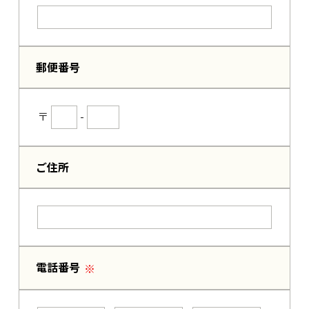
郵便番号
〒
-
ご住所
電話番号