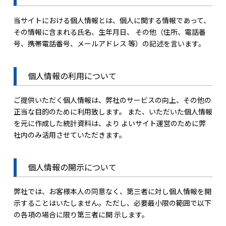
当サイトにおける個人情報とは、個人に関する情報であって、
その情報に含まれる氏名、生年月日、 その他（住所、電話番
号、携帯電話番号、メールアドレス 等）の記述を言います。
個人情報の利用について
ご提供いただく個人情報は、弊社のサービスの向上、その他の
正当な目的のために利用致します。 また、いただいた個人情報
を元に作成した統計資料は、より よいサイト運営のために弊
社内のみ活用させていただきます。
個人情報の開示について
弊社では、お客様本人の同意なく、第三者に対し個人情報を開
示することはいたしません。ただし、必要最小限の範囲で以下
の各項の場合に限り第三者に開 示します。