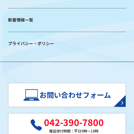
新着情報一覧
プライバシー・ポリシー
お問い合わせフォーム
042-390-7800
電話受付時間：平日9時～18時