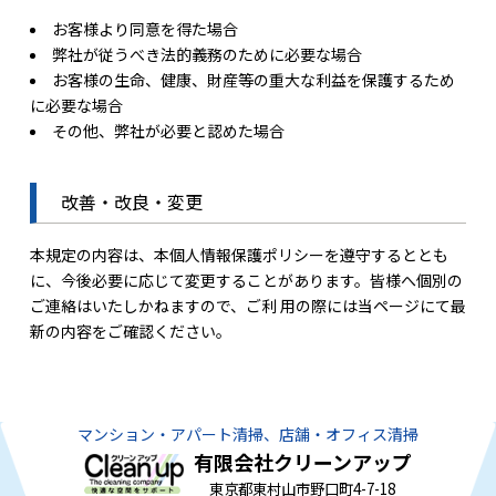
お客様より同意を得た場合
弊社が従うべき法的義務のために必要な場合
お客様の生命、健康、財産等の重大な利益を保護するため
に必要な場合
その他、弊社が必要と認めた場合
改善・改良・変更
本規定の内容は、本個人情報保護ポリシーを遵守するととも
に、今後必要に応じて変更することがあります。皆様へ個別の
ご連絡はいたしかねますので、ご利 用の際には当ページにて最
新の内容をご確認ください。
マンション・アパート清掃、店舗・オフィス清掃
有限会社クリーンアップ
東京都東村山市野口町4-7-18