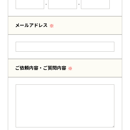
-
-
メールアドレス
ご依頼内容・ご質問内容