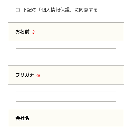
下記の「個人情報保護」に同意する
042-390-7800
お名前
フリガナ
会社名