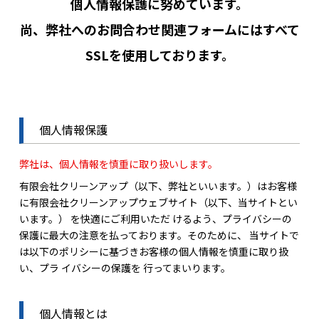
個人情報保護に努めています。
尚、弊社へのお問合わせ関連フォームにはすべて
SSLを使用しております。
個人情報保護
弊社は、個人情報を慎重に取り扱いします。
有限会社クリーンアップ（以下、弊社といいます。）はお客様
に有限会社クリーンアップウェブサイト（以下、当サイトとい
います。） を快適にご利用いただ けるよう、プライバシーの
保護に最大の注意を払っております。そのために、 当サイトで
は以下のポリシーに基づきお客様の個人情報を慎重に取り扱
い、プラ イバシーの保護を 行ってまいります。
個人情報とは