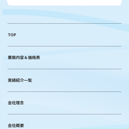
TOP
業務内容＆価格表
実績紹介一覧
会社理念
会社概要