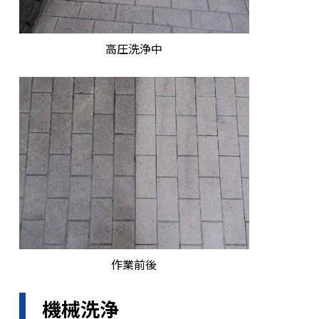
高圧洗浄中
作業前後
機械洗浄