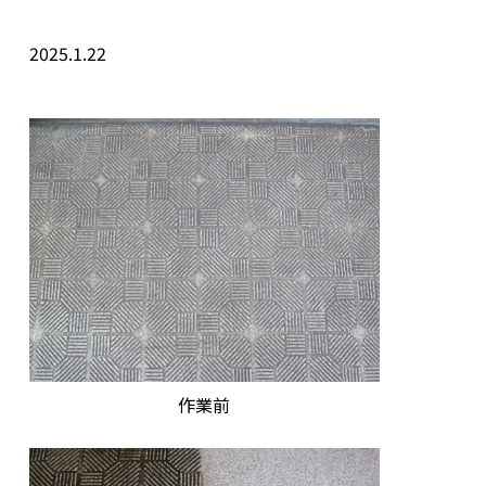
2025.1.22
作業前