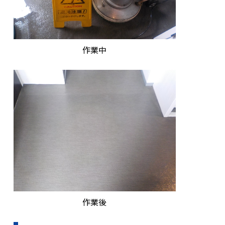
作業中
作業後