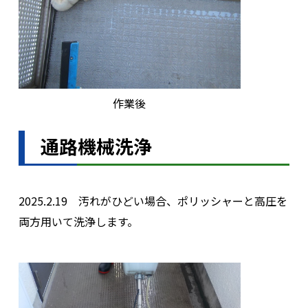
作業後
通路機械洗浄
2025.2.19 汚れがひどい場合、ポリッシャーと高圧を
両方用いて洗浄します。