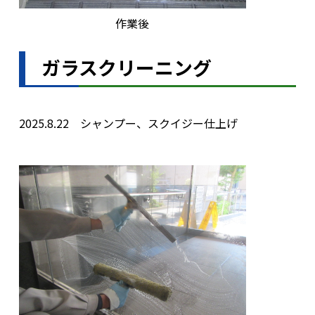
作業後
ガラスクリーニング
2025.8.22 シャンプー、スクイジー仕上げ