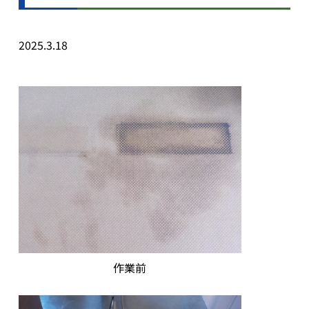
2025.3.18
作業前