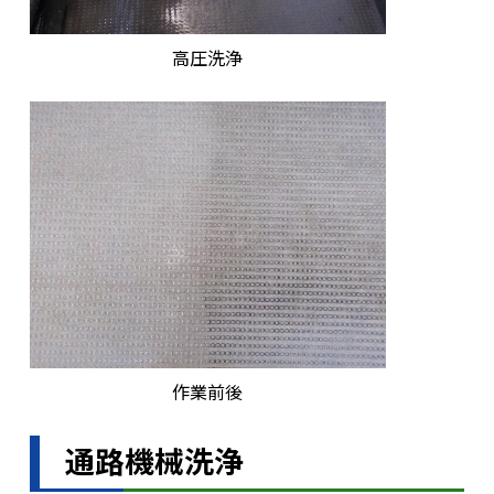
高圧洗浄
作業前後
通路機械洗浄