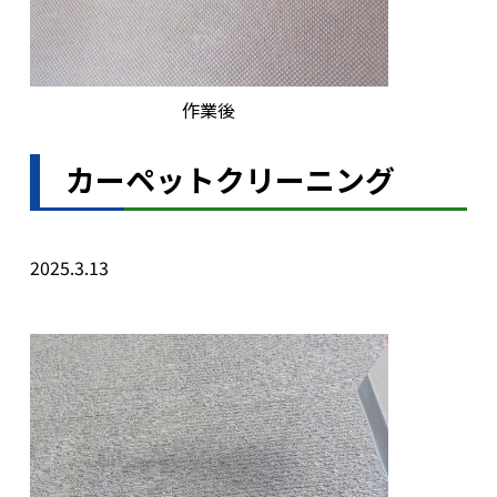
作業後
カーペットクリーニング
2025.3.13