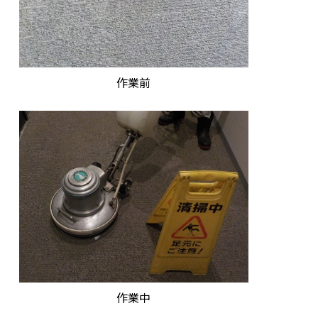
作業前
作業中