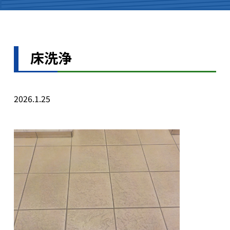
会社理念
床洗浄
会社概要
2026.1.25
新着情報一覧
プライバシー・ポリシー
お問い合わせフォーム