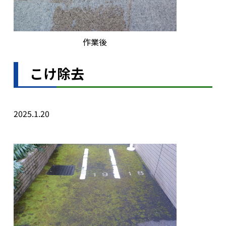
作業後
こけ除去
2025.1.20