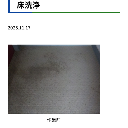
床洗浄
2025.11.17
作業前