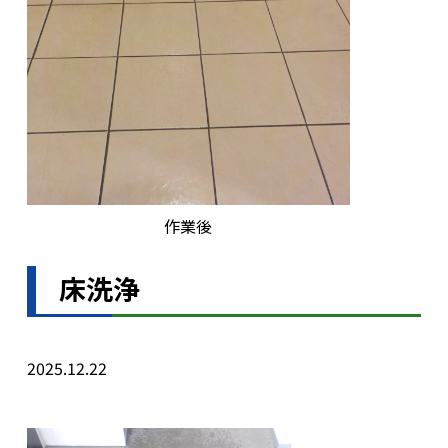
作業後
床洗浄
2025.12.22