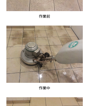
042-390-7800
作業前
作業中