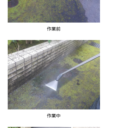
作業前
作業中