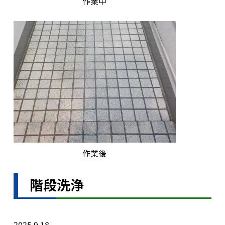
作業中
作業後
階段洗浄
2025.9.18