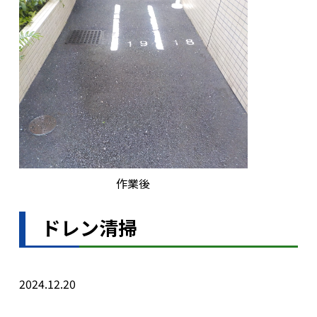
作業後
ドレン清掃
2024.12.20