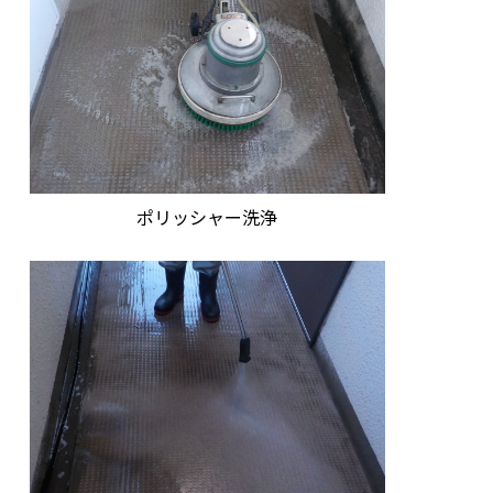
ポリッシャー洗浄