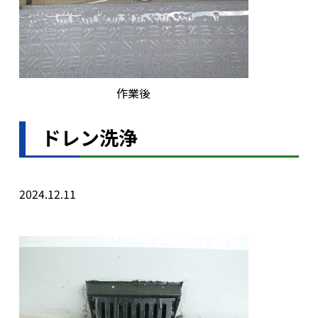
作業後
ドレン洗浄
2024.12.11