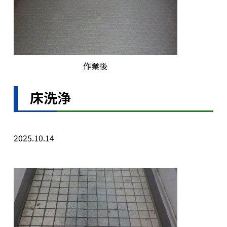
作業後
床洗浄
2025.10.14