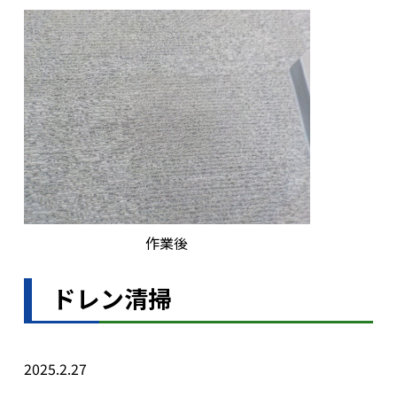
作業後
ドレン清掃
2025.2.27