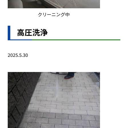
クリーニング中
高圧洗浄
2025.5.30