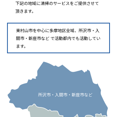
下記の地域に清掃のサービスをご提供させて
頂きます。
東村山市を中心に多摩地区全域、所沢市・入
間市・新座市など で活動都内でも活動してい
ます。
所沢市・入間市・新座市など