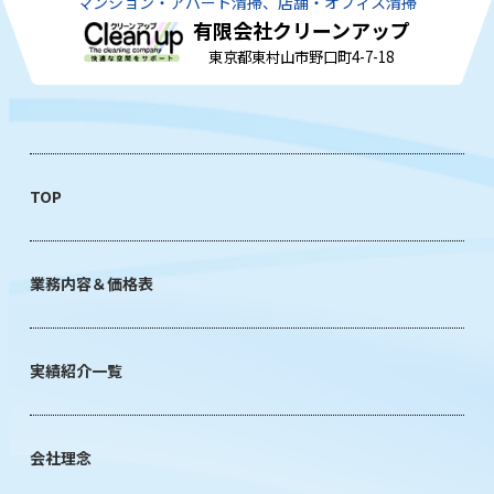
マンション・アパート清掃、店舗・オフィス清掃
有限会社クリーンアップ
東京都東村山市野口町4-7-18
TOP
業務内容＆価格表
実績紹介一覧
会社理念