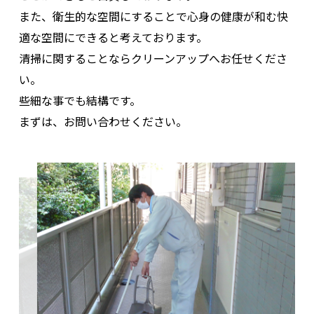
また、衛生的な空間にすることで心身の健康が和む快
042-390-7800
適な空間にできると考えております。
清掃に関することならクリーンアップへお任せくださ
い。
些細な事でも結構です。
まずは、お問い合わせください。