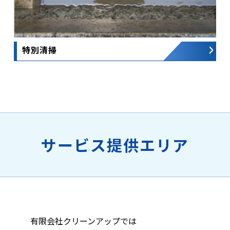
特別清掃
サービス提供エリア
有限会社クリーンアップでは