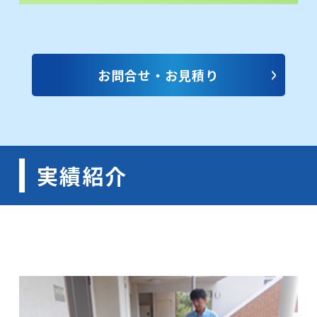
お問合せ・お見積り
実績紹介