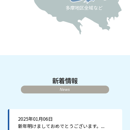
多摩地区全域など
新着情報
News
2025年01月06日
新年明けましておめでとうございます。...