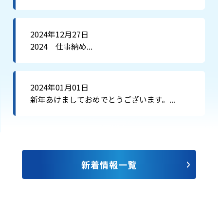
2024年12月27日
2024 仕事納め...
2024年01月01日
新年あけましておめでとうございます。...
新着情報一覧