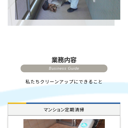
業務内容
Business Guide
私たちクリーンアップにできること
マンション定期清掃