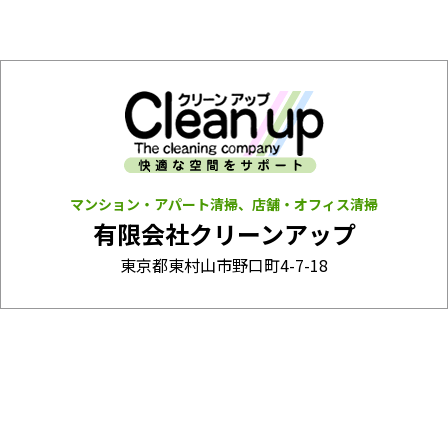
マンション・アパート清掃、店舗・オフィス清掃
有限会社クリーンアップ
東京都東村山市野口町4-7-18