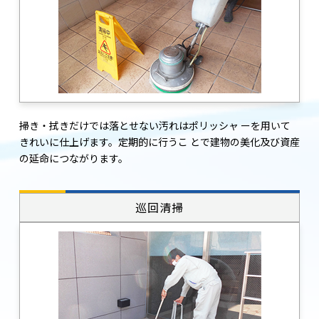
掃き・拭きだけでは落とせない汚れはポリッシャ ーを用いて
きれいに仕上げます。定期的に行うこ とで建物の美化及び資産
の延命につながります。
巡回清掃