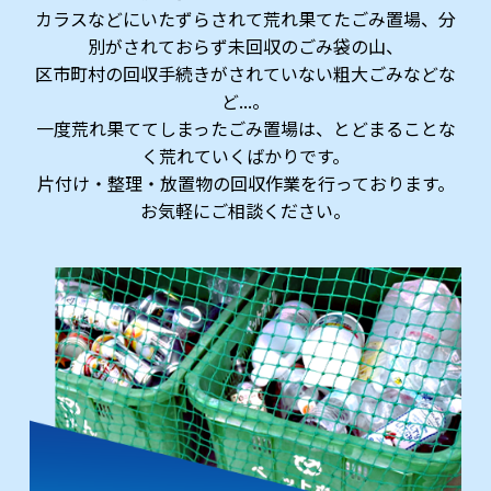
カラスなどにいたずらされて荒れ果てたごみ置場、分
別がされておらず未回収のごみ袋の山、
区市町村の回収手続きがされていない粗大ごみなどな
ど...。
一度荒れ果ててしまったごみ置場は、とどまることな
く荒れていくばかりです。
片付け・整理・放置物の回収作業を行っております。
お気軽にご相談ください。