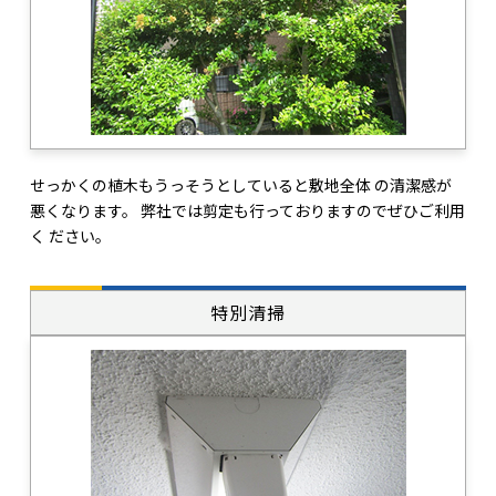
せっかくの植木もうっそうとしていると敷地全体 の清潔感が
悪くなります。 弊社では剪定も行っておりますのでぜひご利用
く ださい。
特別清掃