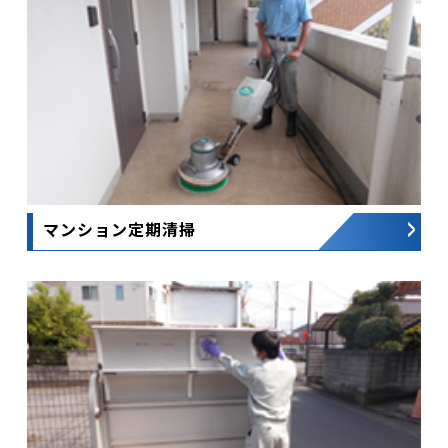
マンション定期清掃