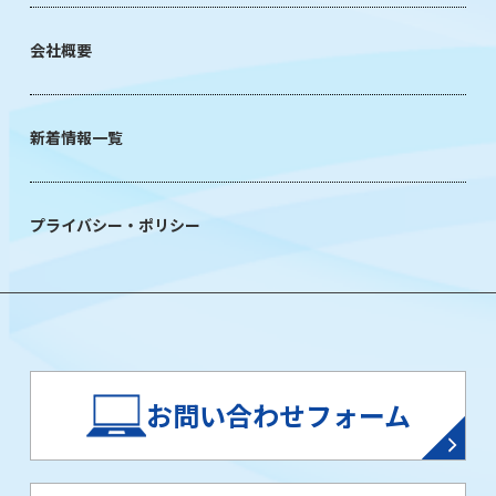
会社概要
新着情報一覧
プライバシー・ポリシー
お問い合わせフォーム