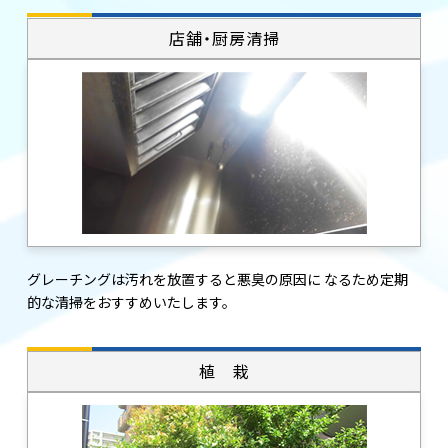
店舗・厨房清掃
グレーチングは汚れを放置すると悪臭の原因に なるため定期
的な清掃をおすすめいたします。
植 栽